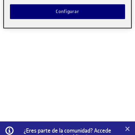
Configurar
×
Información
¿Eres parte de la comunidad? Accede