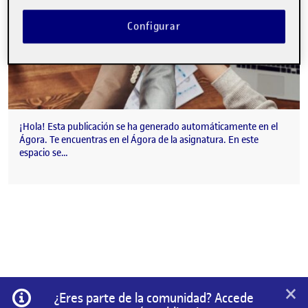
Configurar
¡Hola! Esta publicación se ha generado automáticamente en el
Ágora. Te encuentras en el Ágora de la asignatura. En este
espacio se…
×
Información
¿Eres parte de la comunidad? Accede